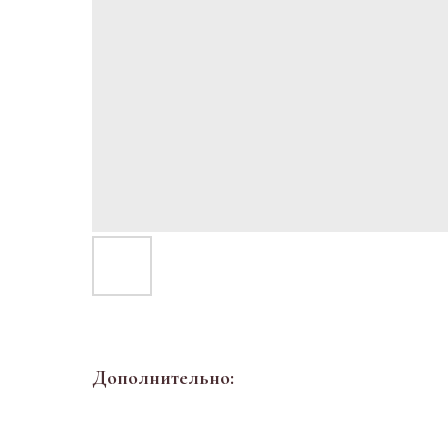
Дополнительно: