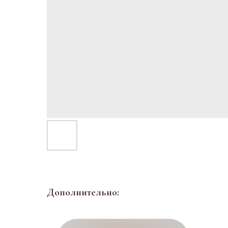
Дополнительно: