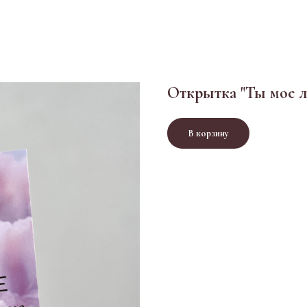
Открытка "Ты мое 
В корзину