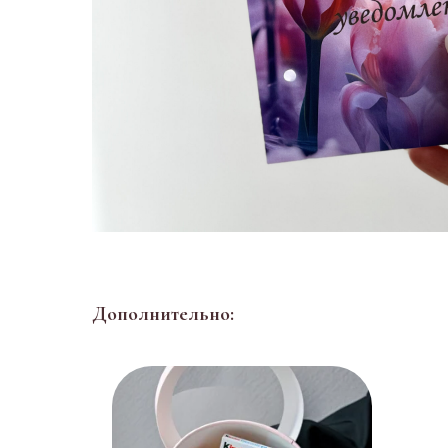
Дополнительно: