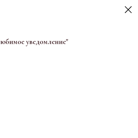
любимое уведомление"