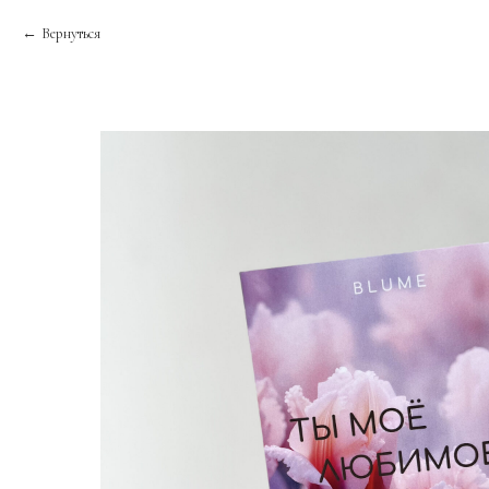
Вернуться