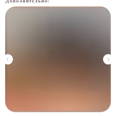
Дополнительно: