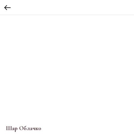
Шар Облачко