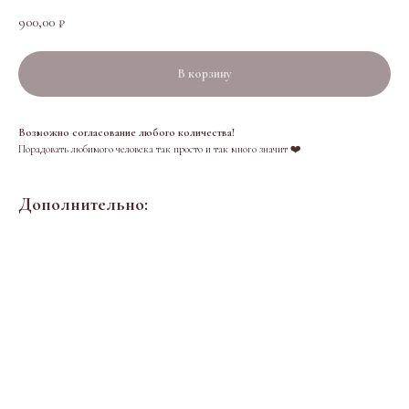
900,00
₽
В корзину
Возможно согласование любого количества!
Порадовать любимого человека так просто и так много значит ❤️
Дополнительно: