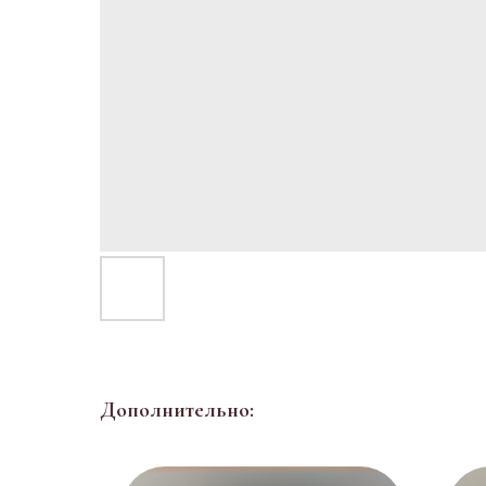
Дополнительно: